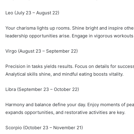
Leo (July 23 – August 22)
Your charisma lights up rooms. Shine bright and inspire oth
leadership opportunities arise. Engage in vigorous workouts 
Virgo (August 23 – September 22)
Precision in tasks yields results. Focus on details for success
Analytical skills shine, and mindful eating boosts vitality.
Libra (September 23 – October 22)
Harmony and balance define your day. Enjoy moments of pea
expands opportunities, and restorative activities are key.
Scorpio (October 23 – November 21)