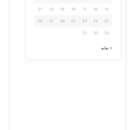
21
20
19
18
17
16
15
28
27
26
25
24
23
22
31
30
29
« يوليو