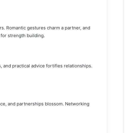
ers. Romantic gestures charm a partner, and
for strength building.
, and practical advice fortifies relationships.
ce, and partnerships blossom. Networking