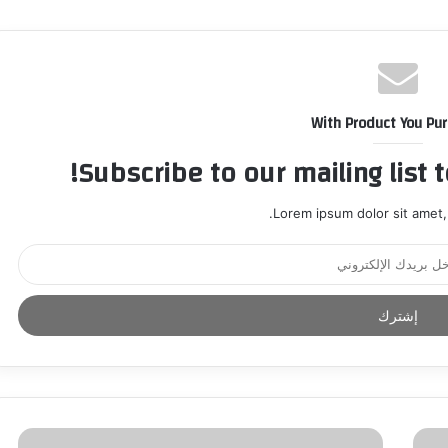
With Product You Pu
Subscribe to our mailing list 
Lorem ipsum dolor sit amet,