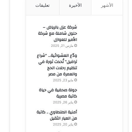
الأشهر
الأخيرة
تعليقات
ن
:
شركة عزل بالرياض –
حلول شاملة مع شركة
الأمير للعوازل
مارس 21, 2025
ودّع العشوائية… “شراع
ترافيل” تُحدث ثورة في
تنظيم رحلات الحج
والعمرة من مصر
مايو 23, 2025
جولة صحفية في حياة
كاتبة مصرية
يناير 26, 2025
أمنية الطنطاوي .. كاتبة
من العيار الثقيل
يناير 20, 2025