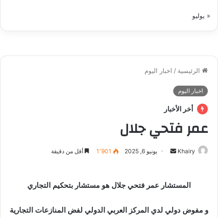
« يوليو