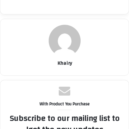
Khairy
With Product You Purchase
Subscribe to our mailing list to