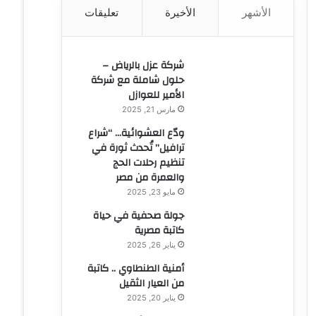
الأشهر
الأخيرة
تعليقات
ن
:
شركة عزل بالرياض –
حلول شاملة مع شركة
الأمير للعوازل
مارس 21, 2025
ودّع العشوائية… “شراع
ترافيل” تُحدث ثورة في
تنظيم رحلات الحج
والعمرة من مصر
مايو 23, 2025
جولة صحفية في حياة
كاتبة مصرية
يناير 26, 2025
أمنية الطنطاوي .. كاتبة
من العيار الثقيل
يناير 20, 2025