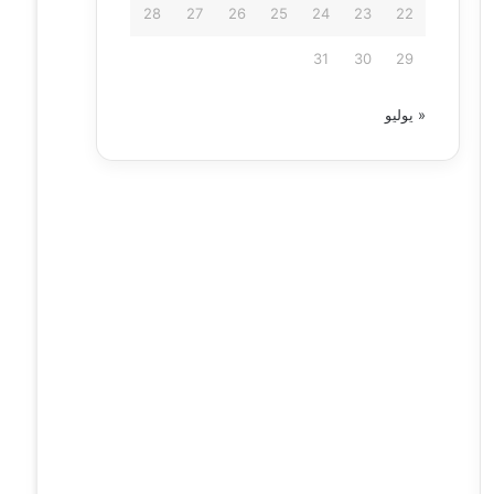
28
27
26
25
24
23
22
31
30
29
« يوليو