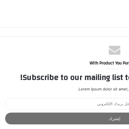
With Product You Pu
Subscribe to our mailing list 
Lorem ipsum dolor sit amet,