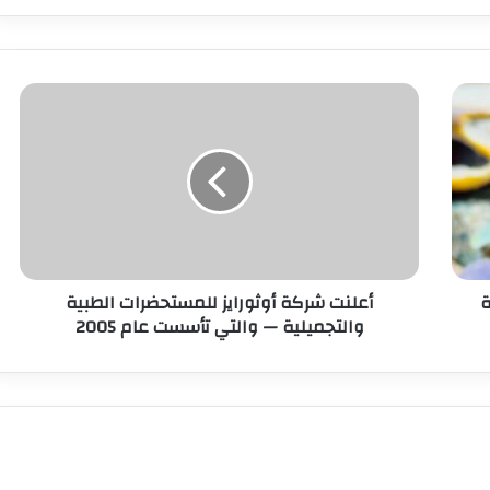
ة
أعلنت شركة أوثورايز للمستحضرات الطبية
والتجميلية — والتي تأسست عام 2005