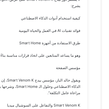
يشرح:
كيفية استخدام أدوات الذكاء الاصطناعي
فوائد تقنيات AI في العمل والحياة اليومية
طرق الاستفادة من أجهزة Smart Home
وهو ما يساعد المتابعين على اتخاذ قرارات مناسبة بناءً 
مؤسس الصفحة
ويقول خ
الذكاء الاصطناع
مراعاة عامل التكلفة”.
Smart Venom K والتفاعل على السوشيال ميديا