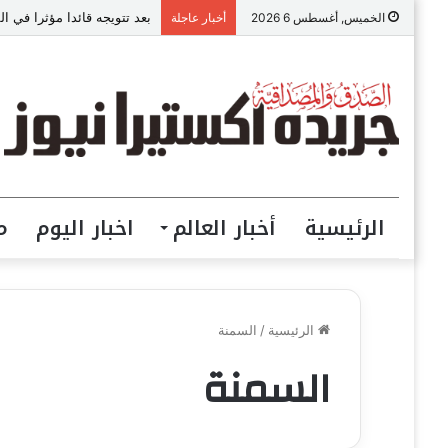
بعد تتويجه قائدا مؤثرا في القطاع الصح
الخميس, أغسطس 6 2026
أخبار عاجلة
الرئيسية
أخبار العالم
اخبار اليوم
م
الرئيسية
/
السمنة
السمنة