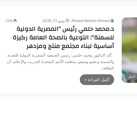
Ahmed Ibrahim Ahmed
يونيو 21, 2026
239
د.محمد حلمي رئيس “المصرية الدولية
للسمنة”: التوعية بالصحة العامة ركيزة
أساسية لبناء مجتمع منتج ومزدهر
أكد الدكتور محمد حلمي، رئيس الجمعية المصرية الدولية للتغذية
والسمنة وعضو وسفير منظمة الأمم المتحدة للتدريب والإعلام، أن
الثقافة…
أخبار
أكمل القراءة »