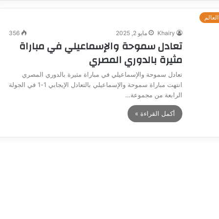
العالم
Khairy
مايو 2, 2025
356
تعادل سموحة والإسماعيلي في مباراة
مثيرة بالدوري المصري
تعادل سموحة والإسماعيلي في مباراة مثيرة بالدوري المصري
انتهت مباراة سموحة والإسماعيلي بالتعادل الإيجابي 1-1 في الجولة
الرابعة من مجموعة…
أكمل القراءة »