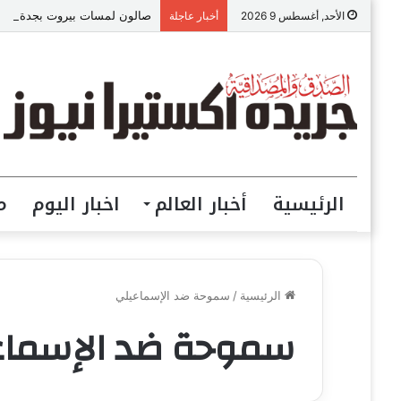
صالون لمسات بيروت بجدة.. خدما
الأحد, أغسطس 9 2026
أخبار عاجلة
الرئيسية
أخبار العالم
اخبار اليوم
م
الرئيسية
/
سموحة ضد الإسماعيلي
سموحة ضد الإسماع