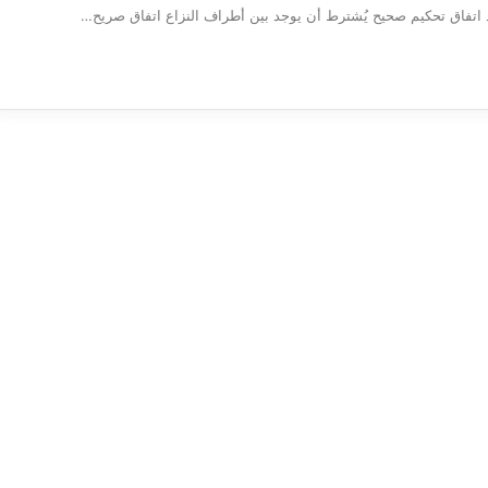
ود اتفاق تحكيم صحيح يُشترط أن يوجد بين أطراف النزاع اتفاق صريح…