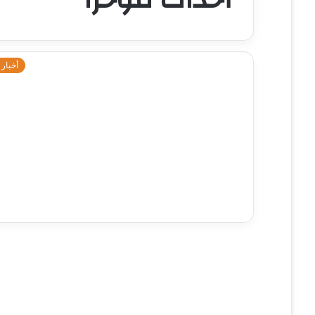
أخبار 