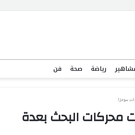
شاهير
رياضة
صحة
فن
اث مؤخرًا
رت محركات البحث بعدة