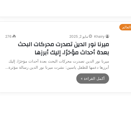
العالم
Khairy
مايو 2, 2025
276
ميرنا نور الدين تصدرت محركات البحث
بعدة أحداث مؤخرًا، إليك أبرزها
ميرنا نور الدين تصدرت محركات البحث بعدة أحداث مؤخرًا، إليك
أبرزها دعمها للطفل ياسين: نشرت ميرنا نور الدين رسالة مؤثرة…
أكمل القراءة »