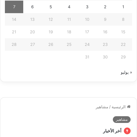
7
6
5
4
3
2
1
14
13
12
11
10
9
8
21
20
19
18
17
16
15
28
27
26
25
24
23
22
31
30
29
« يوليو