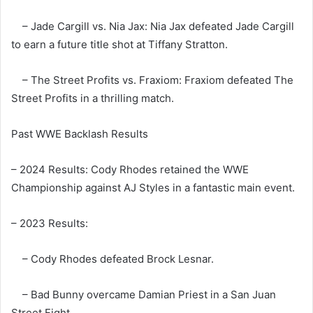
– Jade Cargill vs. Nia Jax: Nia Jax defeated Jade Cargill
to earn a future title shot at Tiffany Stratton.
– The Street Profits vs. Fraxiom: Fraxiom defeated The
Street Profits in a thrilling match.
Past WWE Backlash Results
– 2024 Results: Cody Rhodes retained the WWE
Championship against AJ Styles in a fantastic main event.
– 2023 Results:
– Cody Rhodes defeated Brock Lesnar.
– Bad Bunny overcame Damian Priest in a San Juan
Street Fight.