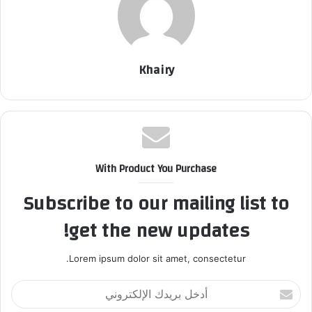
Khairy
With Product You Purchase
Subscribe to our mailing list to
get the new updates!
Lorem ipsum dolor sit amet, consectetur.
أ
د