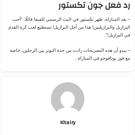
رد فعل جون تكستور
– بعد المباراة، ظهر تكستور في البث الرسمي للفيفا قائلًا: “أحب
البرازيل والبرازيليين! هذا من أجل البرازيل! نستطيع لعب كرة القدم
في البرازيل!”.
– يبدو أن هذه التصريحات زادت من حدة التوتر بين الرجلين، خاصة
مع فوز بوتافوجو في المباراة .
Khairy