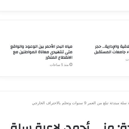
لاقية والإدارية… حجر
مياه البحر الأحمر بين الوعود والواقع
اء جامعات المستقبل
متى تنتهيدى معاناة المواطنين مع
الانقطاع المتكرر
منذ 5 ساعات