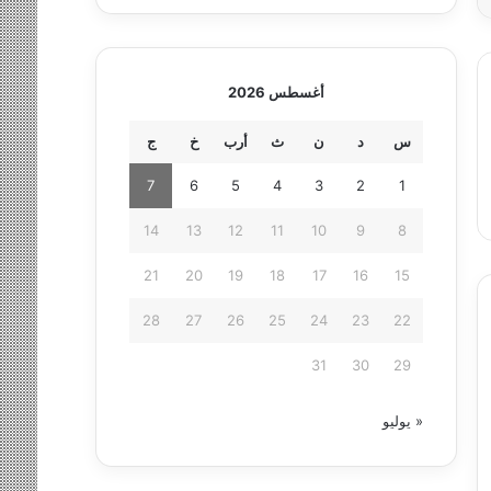
أغسطس 2026
س
د
ن
ث
أرب
خ
ج
7
6
5
4
3
2
1
14
13
12
11
10
9
8
21
20
19
18
17
16
15
28
27
26
25
24
23
22
31
30
29
« يوليو