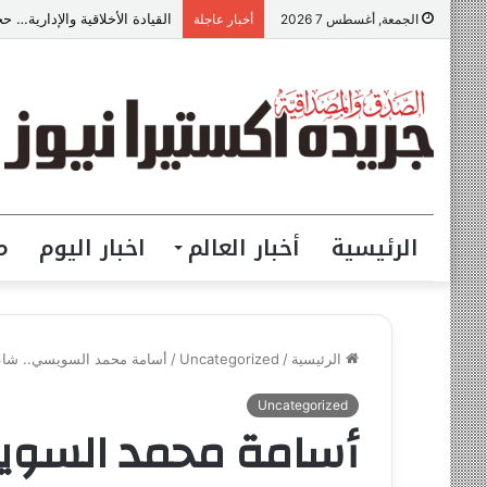
القيادة الأخلاقية والإدارية… 
الجمعة, أغسطس 7 2026
أخبار عاجلة
الرئيسية
أخبار العالم
اخبار اليوم
م
الرئيسية
/
Uncategorized
/
أسامة محمد السويسي.. شاع
Uncategorized
أسامة محمد السوي