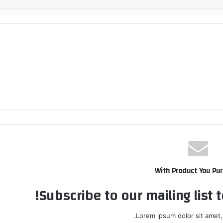
With Product You Pu
Subscribe to our mailing list 
Lorem ipsum dolor sit amet,