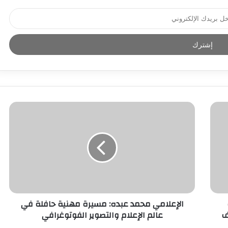
الإعلامي محمد عبده: مسيرة مهنية حافلة في
راف
عالم الإعلام والتصوير الفوتوغرافي