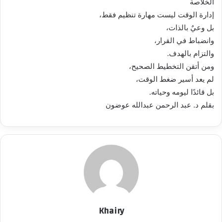
الخلاصة
إدارة الوقت ليست مهارة تنظيم فقط،
بل وعيٌ بالذات،
وانضباط في القرار،
والتزام بالهدف.
ومن أتقن التخطيط الصحيح،
لم يعد أسير ضغط الوقت،
بل قائدًا ليومه وحياته.
بقلم د. عبد الرحمن عبدالله عوضون
Khairy