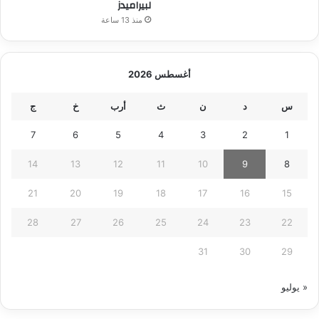
لبيراميدز
منذ 13 ساعة
أغسطس 2026
س
د
ن
ث
أرب
خ
ج
7
6
5
4
3
2
1
14
13
12
11
10
9
8
21
20
19
18
17
16
15
28
27
26
25
24
23
22
31
30
29
« يوليو