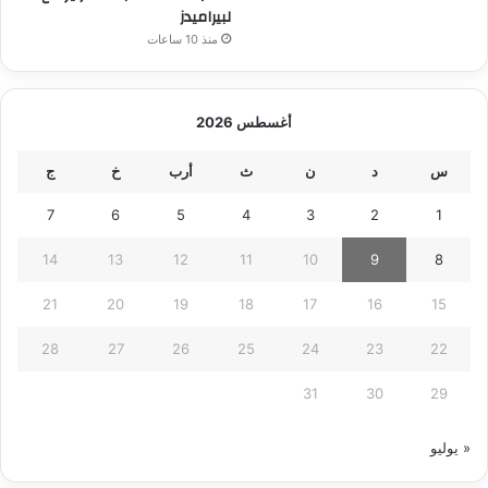
لبيراميدز
منذ 10 ساعات
أغسطس 2026
س
د
ن
ث
أرب
خ
ج
7
6
5
4
3
2
1
14
13
12
11
10
9
8
21
20
19
18
17
16
15
28
27
26
25
24
23
22
31
30
29
« يوليو