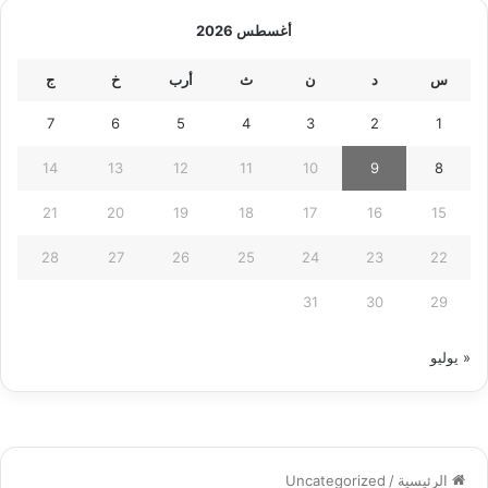
أغسطس 2026
س
د
ن
ث
أرب
خ
ج
7
6
5
4
3
2
1
14
13
12
11
10
9
8
21
20
19
18
17
16
15
28
27
26
25
24
23
22
31
30
29
« يوليو