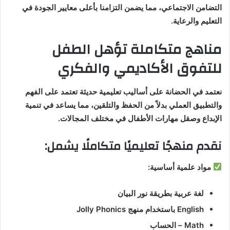
التضامن الاجتماعي، مما يضمن التزامنا بأعلى معايير الجودة في
التعليم والرعاية.
مناهج متكاملة تؤهل الطفل
للتفوق الأكاديمي والفكري
نعتمد في الحضانة على أساليب تعليمية حديثة تعتمد على الفهم
والتطبيق العملي بدلاً من الحفظ والتلقين، مما يساعد في تنمية
الإبداع وصقل مهارات الأطفال في مختلف المجالات.
نقدم منهجًا تعليميًا متكاملًا يشمل:
مواد علمية أساسية:
لغة عربية بطريقة نور البيان
English باستخدام منهج Jolly Phonics
Math – الحساب