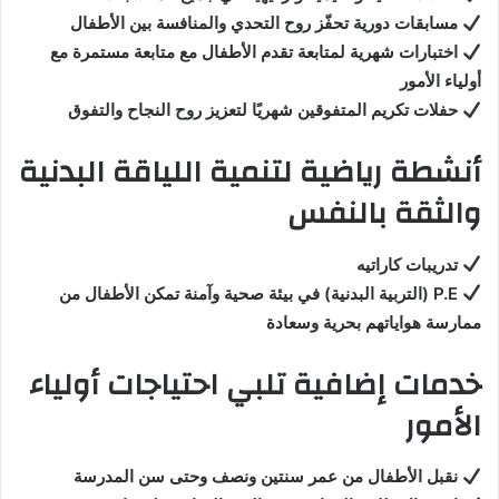
مسابقات دورية تحفّز روح التحدي والمنافسة بين الأطفال
اختبارات شهرية لمتابعة تقدم الأطفال مع متابعة مستمرة مع
أولياء الأمور
حفلات تكريم المتفوقين شهريًا لتعزيز روح النجاح والتفوق
أنشطة رياضية لتنمية اللياقة البدنية
والثقة بالنفس
تدريبات كاراتيه
P.E (التربية البدنية) في بيئة صحية وآمنة تمكن الأطفال من
ممارسة هواياتهم بحرية وسعادة
خدمات إضافية تلبي احتياجات أولياء
الأمور
نقبل الأطفال من عمر سنتين ونصف وحتى سن المدرسة