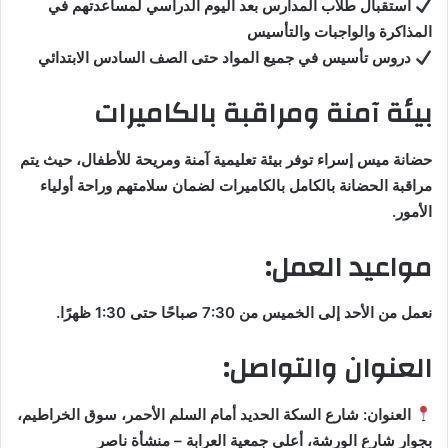
استقبال طلاب المدارس بعد اليوم الدراسي لمساعدتهم في
المذاكرة والواجبات والتأسيس
دروس تأسيس في جميع المواد حتى الصف السادس الابتدائي
بيئة آمنة ومراقبة بالكاميرات
حضانة ميس إسراء توفر بيئة تعليمية آمنة ومريحة للأطفال، حيث يتم
مراقبة الحضانة بالكامل بالكاميرات لضمان سلامتهم وراحة أولياء
الأمور.
مواعيد العمل:
نعمل من الأحد إلى الخميس من 7:30 صباحًا حتى 1:30 ظهرًا.
العنوان والتواصل:
العنوان: شارع السكة الحديد أمام السلم الأحمر، سوق الخراطيم،
بجوار شارع الورشة، أعلى جمعية العرابة – منشأة ناصر