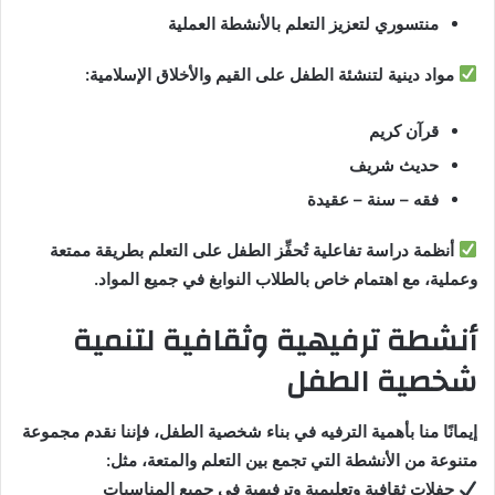
منتسوري لتعزيز التعلم بالأنشطة العملية
مواد دينية لتنشئة الطفل على القيم والأخلاق الإسلامية:
قرآن كريم
حديث شريف
فقه – سنة – عقيدة
أنظمة دراسة تفاعلية تُحفِّز الطفل على التعلم بطريقة ممتعة
وعملية، مع اهتمام خاص بالطلاب النوابغ في جميع المواد.
أنشطة ترفيهية وثقافية لتنمية
شخصية الطفل
إيمانًا منا بأهمية الترفيه في بناء شخصية الطفل، فإننا نقدم مجموعة
متنوعة من الأنشطة التي تجمع بين التعلم والمتعة، مثل:
حفلات ثقافية وتعليمية وترفيهية في جميع المناسبات