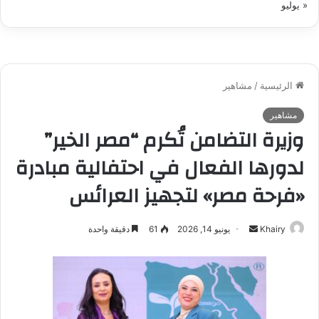
« يوليو