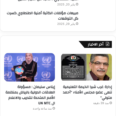
يناير 20, 2025
مبيعات مؤلفات الكاتبة أمنية الطنطاوي كسرت
كل التوقعات
يناير 29, 2025
أخر الاخبار
إدارة غرب شبرا الخيمة التعليمية
إيناس سليمان : مسؤولة
تنعى عضو مجلس الأمناء “أحمد
العلاقات الدولية بالرياض بمنظمة
متولي”
الأمم المتحدة للتدريب والاعلام
ال UN MTC
منذ 39 دقيقة
منذ ساعة واحدة