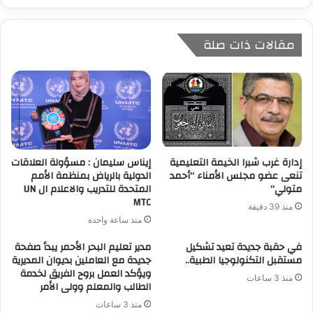
مقالات ذات صلة
إدارة غرب شبرا الخيمة التعليمية
إيناس سليمان : مسؤولة العلاقات
تنعى عضو مجلس الأمناء “أحمد
الدولية بالرياض بمنظمة الأمم
متولي”
المتحدة للتدريب والاعلام ال UN
MTC
منذ 39 دقيقة
منذ ساعة واحدة
في حقبة جديدة تعيد تشكيل
مدير تعليم البحر الأحمر يبدأ صفحة
مستقبل التكنولوجيا الطبية..
جديدة مع العاملين بديوان المديرية
ويؤكد العمل بروح الفريق لخدمة
منذ 3 ساعات
الطالب والمعلم وولى الأمر
منذ 3 ساعات