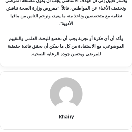
وأشار قابيل إلى أن الهدف الأساسي يجب أن يكون مصلحة المرضى
وتخفيف الأعباء عن المواطنين، قائلاً: “مفروض وزارة الصحة تناقش
نظامه مع متخصصين وناخذ منه ما يفيد، ونرحم الناس من مافيا
الأدوية”.
وأكد أن أي فكرة أو تجربة يجب أن تخضع للبحث العلمي والتقييم
الموضوعي، مع الاستفادة من كل ما يمكن أن يحقق فائدة حقيقية
للمرضى ويحسن جودة الرعاية الصحية.
Khairy