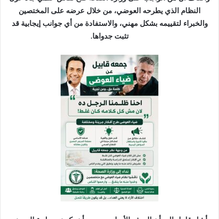
النظام الذي يطرحه العوضي، من خلال عرضه على المختصين
والخبراء لتقييمه بشكل مهني، والاستفادة من أي جوانب إيجابية قد
تثبت جدواها.