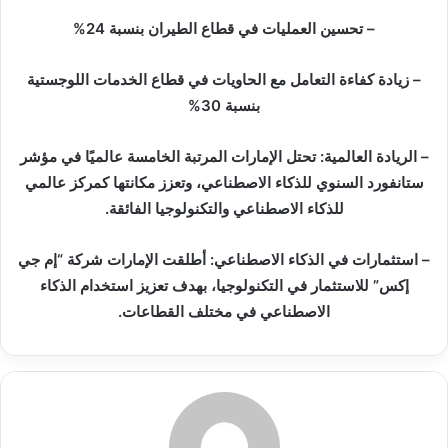
– تحسين العمليات في قطاع الطيران بنسبة 24%
– زيادة كفاءة التعامل مع الحاويات في قطاع الخدمات اللوجستية
بنسبة 30%
– الريادة العالمية: تحتل الإمارات المرتبة الخامسة عالميًا في مؤشر
ستانفورد السنوي للذكاء الاصطناعي، وتعزز مكانتها كمركز عالمي
للذكاء الاصطناعي والتكنولوجيا الفائقة.
– استثمارات في الذكاء الاصطناعي: أطلقت الإمارات شركة “إم جي
إكس” للاستثمار في التكنولوجيا، بهدف تعزيز استخدام الذكاء
الاصطناعي في مختلف القطاعات.