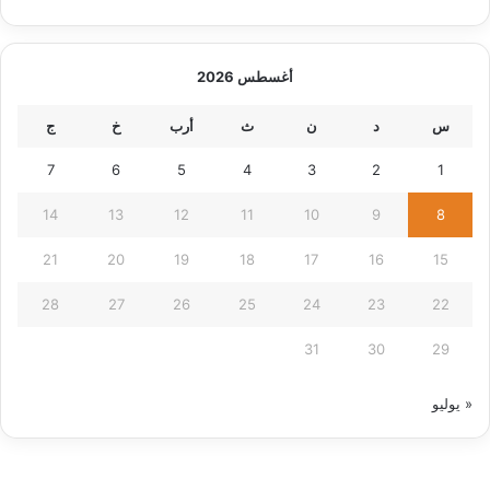
أغسطس 2026
س
د
ن
ث
أرب
خ
ج
7
6
5
4
3
2
1
14
13
12
11
10
9
8
21
20
19
18
17
16
15
28
27
26
25
24
23
22
31
30
29
« يوليو