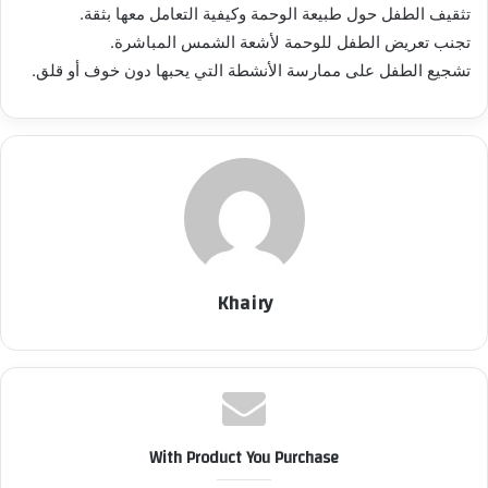
تثقيف الطفل حول طبيعة الوحمة وكيفية التعامل معها بثقة.
تجنب تعريض الطفل للوحمة لأشعة الشمس المباشرة.
تشجيع الطفل على ممارسة الأنشطة التي يحبها دون خوف أو قلق.
Khairy
With Product You Purchase