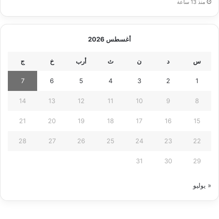
منذ 13 ساعة
أغسطس 2026
س
د
ن
ث
أرب
خ
ج
7
6
5
4
3
2
1
14
13
12
11
10
9
8
21
20
19
18
17
16
15
28
27
26
25
24
23
22
31
30
29
« يوليو