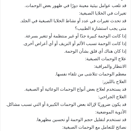
قد تلعب عوامل بيئية معينة دورًا في ظهور بعض الوحمات.
تغيرات في الخلايا الصبغية:
قد تحدث تغيرات في عدد أو نشاط الخلايا الصبغية في الجلد.
متى يجب استشارة الطبيب؟
إذا كانت الوحمة كبيرة جدًا أو غير منتظمة أو تتغير بسرعة.
إذا كانت الوحمة تسبب الألم أو النزيف أو أي أعراض أخرى.
إذا كان هناك أي قلق بشأن الوحمة.
علاج الوحمات الصبغية:
الانتظار والمراقبة:
معظم الوحمات تتلاشى من تلقاء نفسها.
العلاج بالليزر:
قد يستخدم لعلاج بعض أنواع الوحمات الوعائية أو الصبغية.
العلاج الجراحي:
قد يكون ضروريًا لإزالة بعض الوحمات الكبيرة أو التي تسبب مشاكل.
الأدوية الموضعية:
قد تستخدم لتقليل حجم الوحمة أو تحسين مظهرها.
نصائح للتعامل مع الوحمات الصبغية: