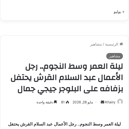
« يوليو