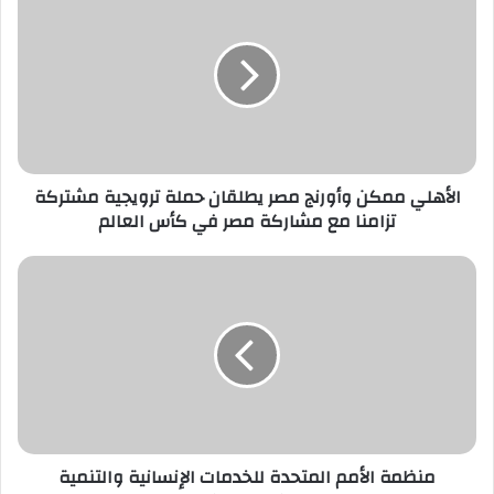
ك
ا
ل
إ
ل
ك
ت
ر
الأهلي ممكن وأورنج مصر يطلقان حملة ترويجية مشتركة
و
تزامنا مع مشاركة مصر في كأس العالم
ن
ي
منظمة الأمم المتحدة للخدمات الإنسانية والتنمية