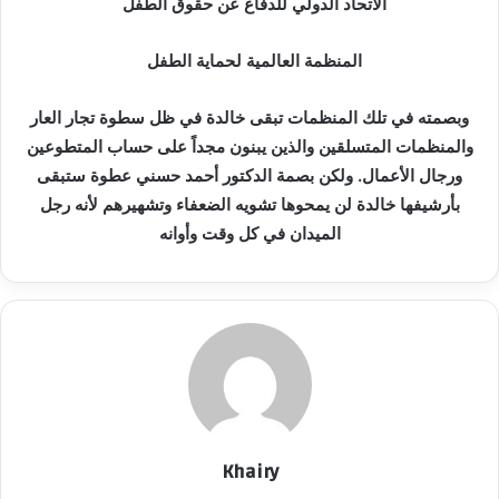
الاتحاد الدولي للدفاع عن حقوق الطفل
المنظمة العالمية لحماية الطفل
وبصمته في تلك المنظمات تبقى خالدة في ظل سطوة تجار العار
والمنظمات المتسلقين والذين يبنون مجداً على حساب المتطوعين
ورجال الأعمال. ولكن بصمة الدكتور أحمد حسني عطوة ستبقى
بأرشيفها خالدة لن يمحوها تشويه الضعفاء وتشهيرهم لأنه رجل
الميدان في كل وقت وأوانه
Khairy