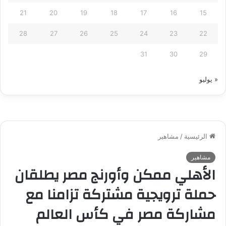
21
20
19
18
17
16
15
28
27
26
25
24
23
22
31
30
29
« يوليو