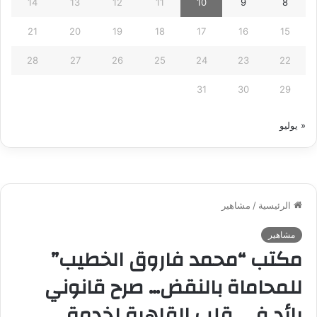
14
13
12
11
10
9
8
21
20
19
18
17
16
15
28
27
26
25
24
23
22
31
30
29
« يوليو