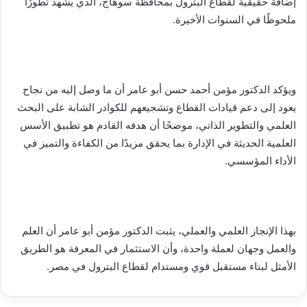
إضافة حقيقية لقطاع البترول بمحافظة سوهاج، الذي يشهد تطورًا
ملحوظًا في السنوات الأخيرة.
ويؤكد الدكتور مؤمن أحمد حسن أبو عامر أن ما وصل إليه من نجاح
يعود إلى دعم قيادات القطاع وتشجيعهم للكوادر الشابة على البحث
العلمي والتطوير الذاتي، موضحًا أن هدفه القادم هو تطبيق الأسس
العلمية الحديثة في الإدارة بما يحقق مزيدًا من الكفاءة والتميز في
الأداء المؤسسي.
بهذا الإنجاز العلمي والعملي، يثبت الدكتور مؤمن أبو عامر أن العلم
والعمل وجهان لعملة واحدة، وأن الاستثمار في المعرفة هو الطريق
الأمثل لبناء مستقبل قوي ومستدام لقطاع البترول في مصر.