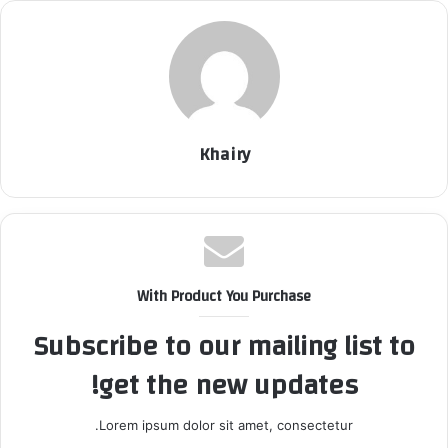
Khairy
With Product You Purchase
Subscribe to our mailing list to
get the new updates!
Lorem ipsum dolor sit amet, consectetur.