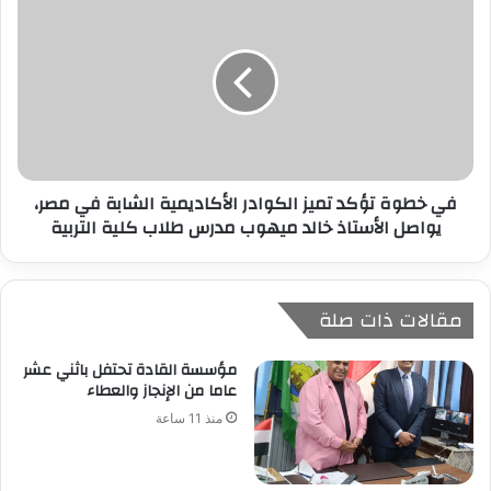
في خطوة تؤكد تميز الكوادر الأكاديمية الشابة في مصر،
يواصل الأستاذ خالد ميهوب مدرس طلاب كلية التربية
مقالات ذات صلة
مؤسسة القادة تحتفل باثني عشر
عاما من الإنجاز والعطاء
منذ 11 ساعة