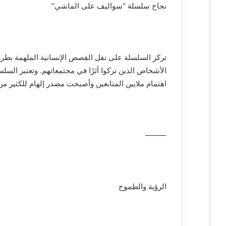
نجاح سلسلة “سواليف على الماشي”
تركز السلسلة على نقل القصص الإنسانية الملهمة بطر
الأشخاص الذين تركوا أثرًا في مجتمعاتهم. وتعتبر السلس
اهتمام ملايين المتابعين وأصبحت مصدر إلهام للكثير من
⸻
الرؤية والطموح