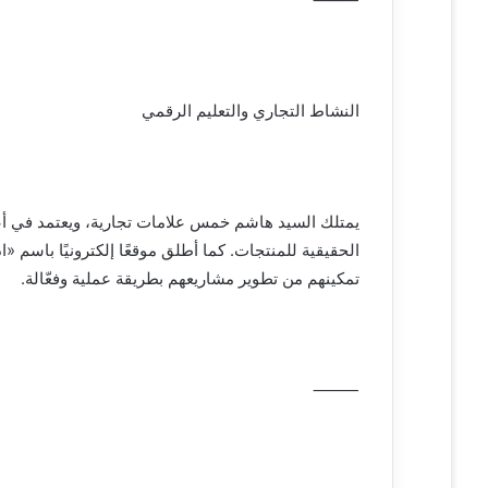
النشاط التجاري والتعليم الرقمي
يمتلك السيد هاشم خمس علامات تجارية، ويعتمد في أعما
الحقيقية للمنتجات. كما أطلق موقعًا إلكترونيًا باسم «ا
تمكينهم من تطوير مشاريعهم بطريقة عملية وفعّالة.
⸻