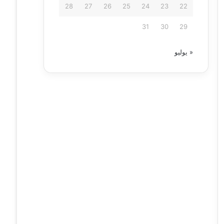
28
27
26
25
24
23
22
31
30
29
« يوليو