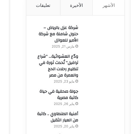
الأشهر
الأخيرة
تعليقات
ن
:
شركة عزل بالرياض –
حلول شاملة مع شركة
الأمير للعوازل
مارس 21, 2025
ودّع العشوائية… “شراع
ترافيل” تُحدث ثورة في
تنظيم رحلات الحج
والعمرة من مصر
مايو 23, 2025
جولة صحفية في حياة
كاتبة مصرية
يناير 26, 2025
أمنية الطنطاوي .. كاتبة
من العيار الثقيل
يناير 20, 2025