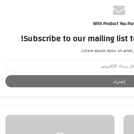
With Product You Pu
Subscribe to our mailing list 
Lorem ipsum dolor sit amet,