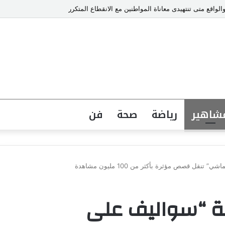
والواقع متى تنتهيدى معاناة المواطنين مع الانقطاع المتكرر
شاهير
رياضة
صحة
فن
ل قصص مؤثرة بأكثر من 100 مليون مشاهدة
ة “سواليف على