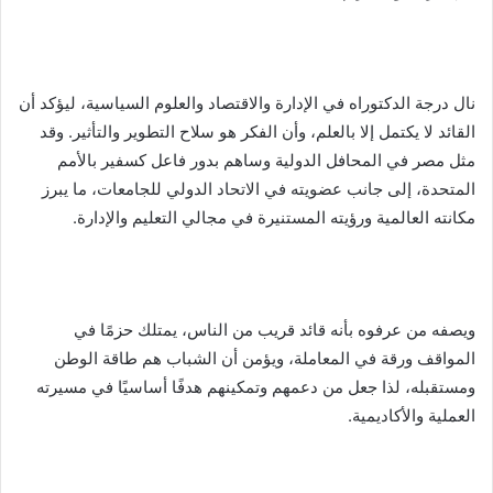
نال درجة الدكتوراه في الإدارة والاقتصاد والعلوم السياسية، ليؤكد أن
القائد لا يكتمل إلا بالعلم، وأن الفكر هو سلاح التطوير والتأثير. وقد
مثل مصر في المحافل الدولية وساهم بدور فاعل كسفير بالأمم
المتحدة، إلى جانب عضويته في الاتحاد الدولي للجامعات، ما يبرز
مكانته العالمية ورؤيته المستنيرة في مجالي التعليم والإدارة.
ويصفه من عرفوه بأنه قائد قريب من الناس، يمتلك حزمًا في
المواقف ورقة في المعاملة، ويؤمن أن الشباب هم طاقة الوطن
ومستقبله، لذا جعل من دعمهم وتمكينهم هدفًا أساسيًا في مسيرته
العملية والأكاديمية.