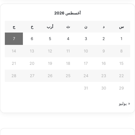
أغسطس 2026
س
د
ن
ث
أرب
خ
ج
7
6
5
4
3
2
1
14
13
12
11
10
9
8
21
20
19
18
17
16
15
28
27
26
25
24
23
22
31
30
29
« يوليو