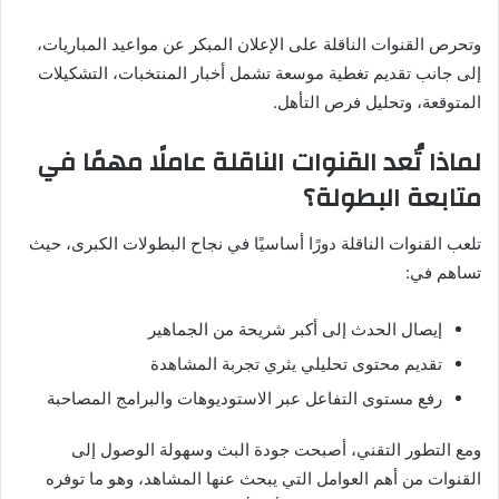
وتحرص القنوات الناقلة على الإعلان المبكر عن مواعيد المباريات،
إلى جانب تقديم تغطية موسعة تشمل أخبار المنتخبات، التشكيلات
المتوقعة، وتحليل فرص التأهل.
لماذا تُعد القنوات الناقلة عاملًا مهمًا في
متابعة البطولة؟
تلعب القنوات الناقلة دورًا أساسيًا في نجاح البطولات الكبرى، حيث
تساهم في:
إيصال الحدث إلى أكبر شريحة من الجماهير
تقديم محتوى تحليلي يثري تجربة المشاهدة
رفع مستوى التفاعل عبر الاستوديوهات والبرامج المصاحبة
ومع التطور التقني، أصبحت جودة البث وسهولة الوصول إلى
القنوات من أهم العوامل التي يبحث عنها المشاهد، وهو ما توفره