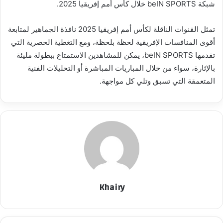
شبكة beIN SPORTS خلال كأس أمم إفريقيا 2025.
تمثل القنوات الناقلة لكأس أمم إفريقيا 2025 نافذة الجماهير لمتابعة
أقوى المنافسات الإفريقية لحظة بلحظة، ومع التغطية الحصرية التي
تقدمها beIN SPORTS، يمكن للمشاهدين الاستمتاع ببطولة مليئة
بالإثارة، سواء من خلال المباريات المباشرة أو التحليلات الفنية
المتعمقة التي تسبق وتلي كل مواجهة.
Khairy