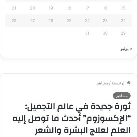
21
20
19
18
17
16
15
28
27
26
25
24
23
22
31
30
29
« يوليو