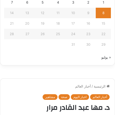
7
6
5
4
3
2
1
14
13
12
11
10
9
8
21
20
19
18
17
16
15
28
27
26
25
24
23
22
31
30
29
« يوليو