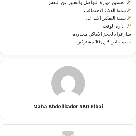
تحسين مهارة التواصل والتعبير عن النفس
تنمية الذكاء الاجتماعي
تنمية التفكير الابداعي
ادارة الوقت
سارعوا بالحجز الاماكن محدودة
خصم خاص لاول 10 مشتركين
Maha Abdellkader ABD Elhai