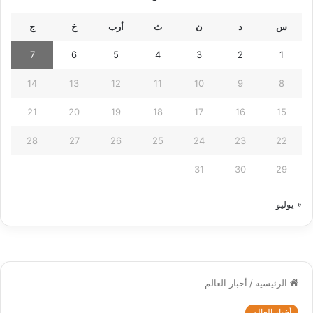
س
د
ن
ث
أرب
خ
ج
7
6
5
4
3
2
1
14
13
12
11
10
9
8
21
20
19
18
17
16
15
28
27
26
25
24
23
22
31
30
29
« يوليو