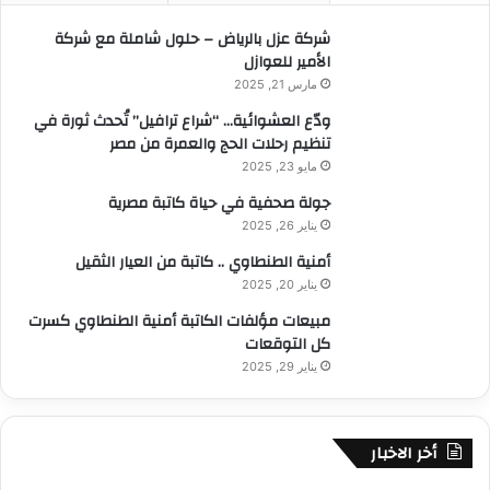
:
شركة عزل بالرياض – حلول شاملة مع شركة
الأمير للعوازل
مارس 21, 2025
ودّع العشوائية… “شراع ترافيل” تُحدث ثورة في
تنظيم رحلات الحج والعمرة من مصر
مايو 23, 2025
جولة صحفية في حياة كاتبة مصرية
يناير 26, 2025
أمنية الطنطاوي .. كاتبة من العيار الثقيل
يناير 20, 2025
مبيعات مؤلفات الكاتبة أمنية الطنطاوي كسرت
كل التوقعات
يناير 29, 2025
أخر الاخبار