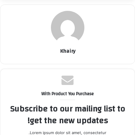
Khairy
With Product You Purchase
Subscribe to our mailing list to
get the new updates!
Lorem ipsum dolor sit amet, consectetur.