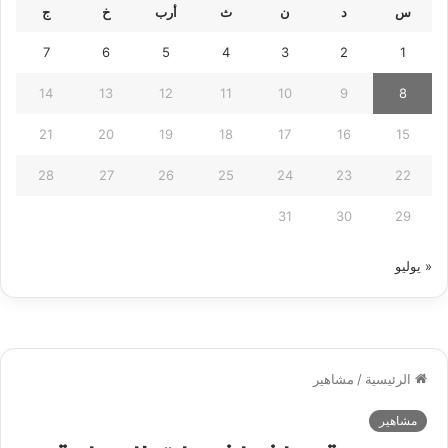
س
د
ن
ث
أرب
خ
ج
7
6
5
4
3
2
1
14
13
12
11
10
9
8
21
20
19
18
17
16
15
28
27
26
25
24
23
22
31
30
29
« يوليو