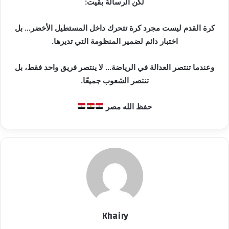
لكن الرسالة بقيت:
كرة القدم ليست مجرد كرة تتحرك داخل المستطيل الأخضر… بل
اختبار دائم لضمير المنظومة التي تديرها.
وعندما تنتصر العدالة في الرياضة… لا ينتصر فريق واحد فقط، بل
تنتصر الشعوب جميعًا.
حفظ الله مصر
Khairy