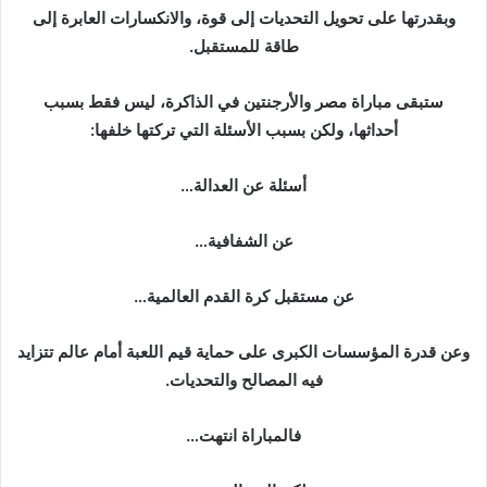
وبقدرتها على تحويل التحديات إلى قوة، والانكسارات العابرة إلى
طاقة للمستقبل.
ستبقى مباراة مصر والأرجنتين في الذاكرة، ليس فقط بسبب
أحداثها، ولكن بسبب الأسئلة التي تركتها خلفها:
أسئلة عن العدالة…
عن الشفافية…
عن مستقبل كرة القدم العالمية…
وعن قدرة المؤسسات الكبرى على حماية قيم اللعبة أمام عالم تتزايد
فيه المصالح والتحديات.
فالمباراة انتهت…