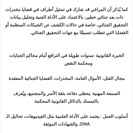
كما يُذكر أن المراغي قد شارك في تمثيل أطراف في قضايا مخدرات
ذات بعد جنائي خطير، بالاعتماد على الأدلة الفنية وتحليل بيانات
التحقيق الجنائي، خاصة في حالات الكشف عن الشبكات المنظمة أو
القضايا التي تتطلب تنسيقًا مع جهات التحقيق الجنائي.
الخبرة القانونية :سنوات طويلة في الترافع أمام محاكم الجنايات
ومحكمة النقض
مجال القتل، الأموال العامة، المخدرات، القضايا الجنائية المعقدة
السمعة المهنية :يحظى دفاعه بثقة الأسر والمجتمع، ويُعرف
بالتمسك بالدلائل القانونية المحكمة
أسلوب العمل : يعتمد على الأدلة العلمية مثل الفيديوهات، تحاليل الـ
DNA، والشهادات الموثقة