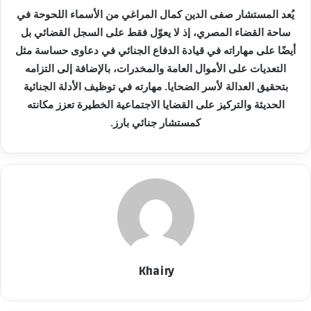
يُعد المستشار صفى الدين كمال المراغي من الأسماء اللحوحة في
ساحة القضاء المصري، إذ لا يعوّل فقط على السجل القضائي بل
أيضًا على مهاراته في قيادة الدفاع الجنائي في دعاوى حساسة مثل
التعديات على الأموال العامة والمخدرات، بالإضافة إلى التزامه
بتحقيق العدالة لأسر الضحايا. مهارته في توظيف الأدلة الجنائية
الحديثة والتركيز على القضايا الاجتماعية الخطيرة تعزز مكانته
كمستشار جنائي بارز.
Khairy