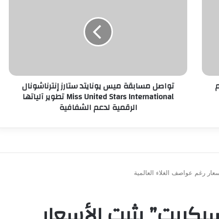
م
تواصل مسابقة ميس يونايتد ستارز إنترناشونال
Miss United Stars International تطوير آلياتها
الرقمية لدعم الشفافية