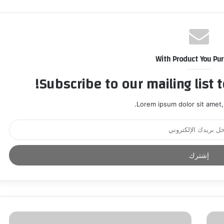
With Product You Pu
Subscribe to our mailing list 
Lorem ipsum dolor sit amet,