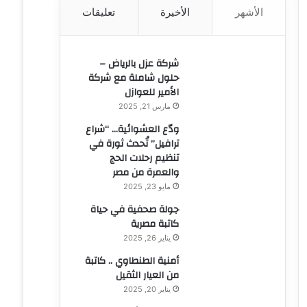
الأشهر
الأخيرة
تعليقات
ن
:
شركة عزل بالرياض –
حلول شاملة مع شركة
الأمير للعوازل
مارس 21, 2025
ودّع العشوائية… “شراع
ترافيل” تُحدث ثورة في
تنظيم رحلات الحج
والعمرة من مصر
مايو 23, 2025
جولة صحفية في حياة
كاتبة مصرية
يناير 26, 2025
أمنية الطنطاوي .. كاتبة
من العيار الثقيل
يناير 20, 2025