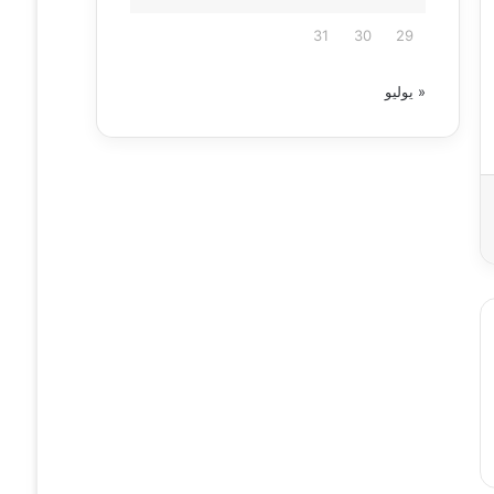
31
30
29
« يوليو