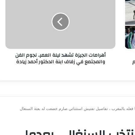
أهرامات الجيزة تشهد ليلة العمر.. نجوم الفن
م
والمجتمع في زفاف ابنة الدكتور أحمد زيادة