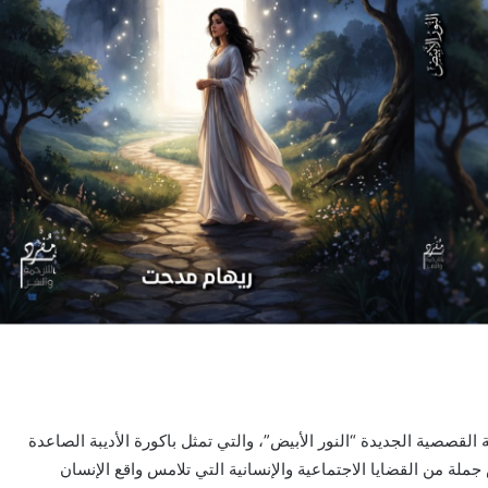
لقصصية الجديدة “النور الأبيض”، والتي تمثل باكورة الأديبة الصاعدة
لة من القضايا الاجتماعية والإنسانية التي تلامس واقع الإنسان