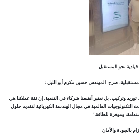
قيادية نحو المستقبل
لمستقبلية، صرح المهندس حسين مكرم أبو الليل :
توريد وتركيب، بل نعتبر أنفسنا شركاء في التنمية. إن ثقة عملائنا هي
 التكنولوجيات العالمية في مجال الهندسة الكهربائية لتقديم حلول
تدامة، وموفرة للطاقة.”
ام بالجودة والأمان