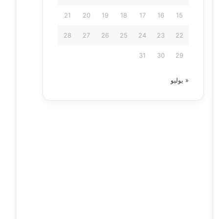
21
20
19
18
17
16
15
28
27
26
25
24
23
22
31
30
29
« يوليو