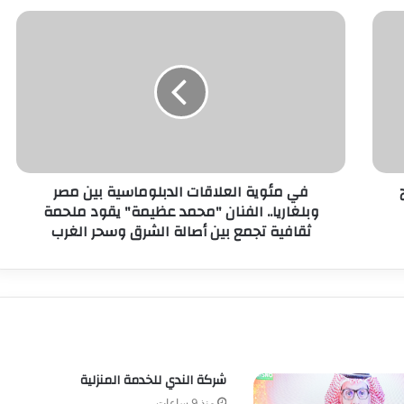
في مئوية العلاقات الدبلوماسية بين مصر
وبلغاريا.. الفنان "محمد عظيمة" يقود ملحمة
ثقافية تجمع بين أصالة الشرق وسحر الغرب
شركة الندي للخدمة المنزلية
منذ 9 ساعات