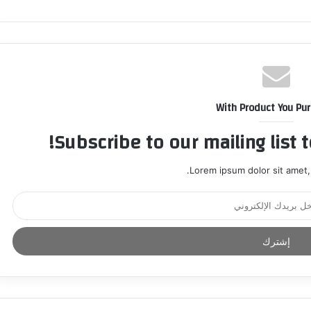
With Product You Pu
Subscribe to our mailing list 
Lorem ipsum dolor sit amet,