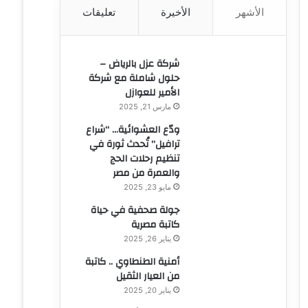
الأشهر
الأخيرة
تعليقات
ن
:
شركة عزل بالرياض –
حلول شاملة مع شركة
الأمير للعوازل
مارس 21, 2025
ودّع العشوائية… “شراع
ترافيل” تُحدث ثورة في
تنظيم رحلات الحج
والعمرة من مصر
مايو 23, 2025
جولة صحفية في حياة
كاتبة مصرية
يناير 26, 2025
أمنية الطنطاوي .. كاتبة
من العيار الثقيل
يناير 20, 2025