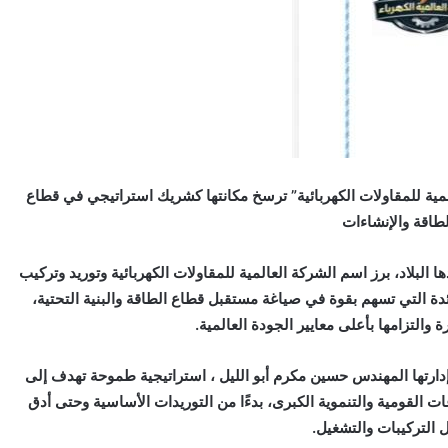
لمية للمقاولات الكهربائية” ترسخ مكانتها كشريك استراتيجي في قطاع
لطاقة والإنشاءات
البلاد، برز اسم الشركة العالمية للمقاولات الكهربائية وتوريد وتركيب
دة التي تسهم بقوة في صياغة مستقبل قطاع الطاقة والبنية التحتية،
 والتزامها بأعلى معايير الجودة العالمية.
رتها المهندس حسين مكرم أبو الليل ، استراتيجية طموحة تهدف إلى
 القومية والتنموية الكبرى، بدءًا من التوريدات الأساسية وحتى أدق
 التركيبات والتشغيل.