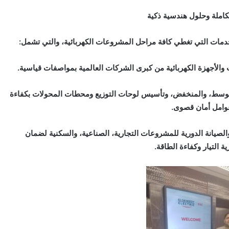
املة وحلول هندسية ذكية
خدمات التي تغطي كافة مراحل المشروعات الكهربائية، والتي تشمل:
ت والأجهزة الكهربائية من كبرى الشركات العالمية بمواصفات قياسية.
لمتوسط، والمنخفض، وتأسيس لوحات التوزيع ومحطات المحولات بكفاءة
وامل أمان قصوى.
الصيانة الدورية للمشروعات التجارية، الصناعية، والسكنية لضمان
ة التيار وكفاءة الطاقة.