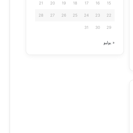
21
20
19
18
17
16
15
28
27
26
25
24
23
22
31
30
29
« يوليو