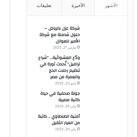
الأشهر
الأخيرة
تعليقات
ن
:
شركة عزل بالرياض –
حلول شاملة مع شركة
الأمير للعوازل
مارس 21, 2025
ودّع العشوائية… “شراع
ترافيل” تُحدث ثورة في
تنظيم رحلات الحج
والعمرة من مصر
مايو 23, 2025
جولة صحفية في حياة
كاتبة مصرية
يناير 26, 2025
أمنية الطنطاوي .. كاتبة
من العيار الثقيل
يناير 20, 2025