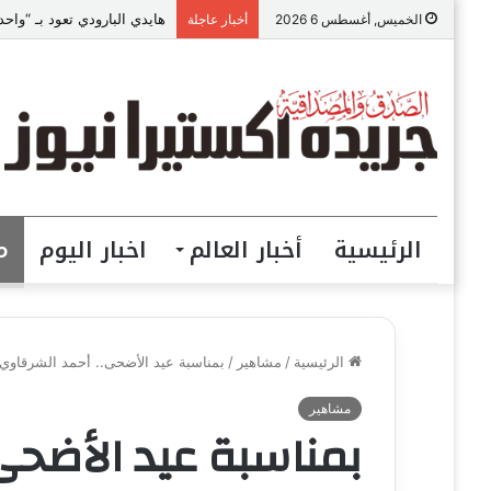
هايدي البارودي تعود بـ “وا
الخميس, أغسطس 6 2026
أخبار عاجلة
الرئيسية
أخبار العالم
اخبار اليوم
م
الرئيسية
/
مشاهير
/
بمناسبة عيد الأضحى.. أحمد الشرقاوي ي
مشاهير
بمناسبة عيد الأضحى