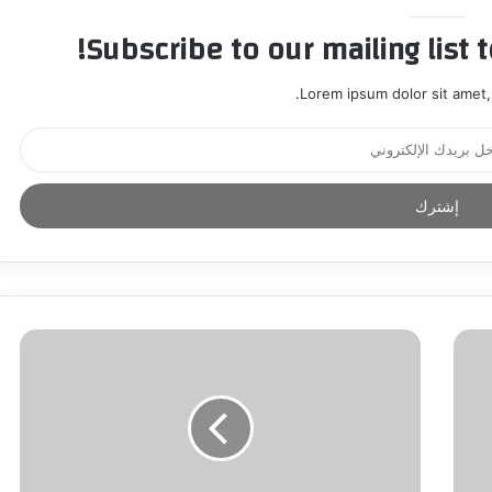
Subscribe to our mailing list 
Lorem ipsum dolor sit amet,