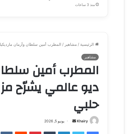
منذ 3 ساعات