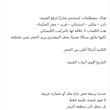
هناك مصطلحات تُستخدم تجاريًا لرفع القيمة:
نادر – ملكي – استثنائي – فريد – حجر الحكماء
هذه الكلمات لا علاقة لها بالتركيب الكيميائي
لكنها تخلق سياقًا نفسيًا يجعل المشتري يرى الحجر بعين مختلفة
الكلمة أحيانًا أغلى من الحجر
التاريخ أقوى أدوات القيمة
عندما يرتبط حجر بتاج ملك أو حضارة عريقة
لا تعود قيمته علمية فقط
بل ينتقل إلى منطقة الرمز