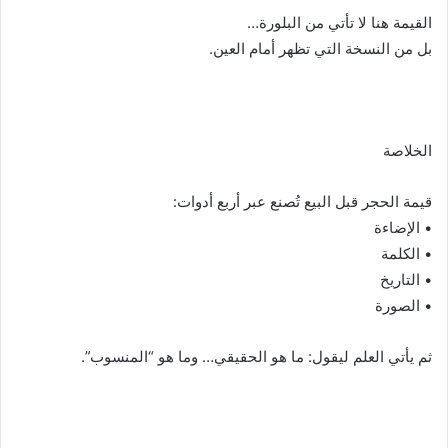
القيمة هنا لا تأتي من البلورة…
بل من النسخة التي تظهر أمام العين.
الخلاصة
قيمة الحجر قبل البيع تُصنع عبر أربع أدوات:
• الإضاءة
• الكلمة
• التاريخ
• الصورة
ثم يأتي العلم ليقول: ما هو الحقيقي… وما هو “المنسوب”.