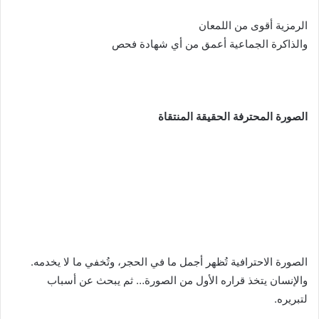
الرمزية أقوى من اللمعان
والذاكرة الجماعية أعمق من أي شهادة فحص
الصورة المحترفة الحقيقة المنتقاة
الصورة الاحترافية تُظهر أجمل ما في الحجر، وتُخفي ما لا يخدمه.
والإنسان يتخذ قراره الأول من الصورة… ثم يبحث عن أسباب
لتبريره.