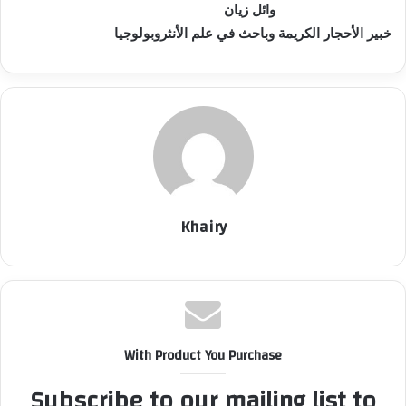
وائل زيان
خبير الأحجار الكريمة وباحث في علم الأنثروبولوجيا
Khairy
With Product You Purchase
Subscribe to our mailing list to