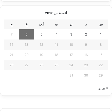
أغسطس 2026
س
د
ن
ث
أرب
خ
ج
7
6
5
4
3
2
1
14
13
12
11
10
9
8
21
20
19
18
17
16
15
28
27
26
25
24
23
22
31
30
29
« يوليو