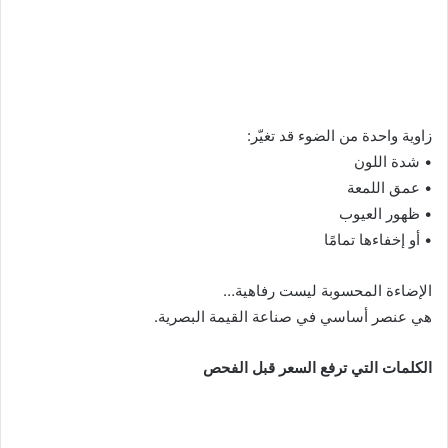
زاوية واحدة من الضوء قد تغيّر:
• شدة اللون
• عمق اللمعة
• ظهور العيوب
• أو إخفاءها تمامًا
الإضاءة المحسوبة ليست رفاهية…
هي عنصر أساسي في صناعة القيمة البصرية.
الكلمات التي ترفع السعر قبل الفحص