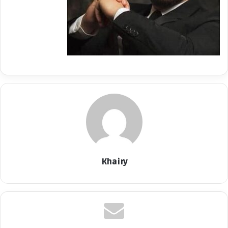
Khairy