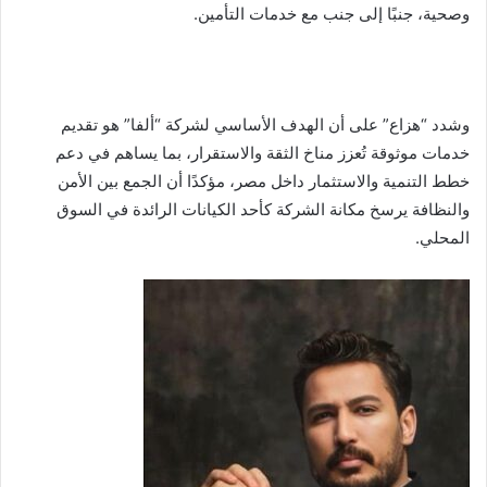
وصحية، جنبًا إلى جنب مع خدمات التأمين.
وشدد “هزاع” على أن الهدف الأساسي لشركة “ألفا” هو تقديم
خدمات موثوقة تُعزز مناخ الثقة والاستقرار، بما يساهم في دعم
خطط التنمية والاستثمار داخل مصر، مؤكدًا أن الجمع بين الأمن
والنظافة يرسخ مكانة الشركة كأحد الكيانات الرائدة في السوق
المحلي.