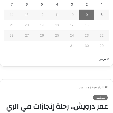
7
6
5
4
3
2
1
14
13
12
11
10
9
8
21
20
19
18
17
16
15
28
27
26
25
24
23
22
31
30
29
« يوليو