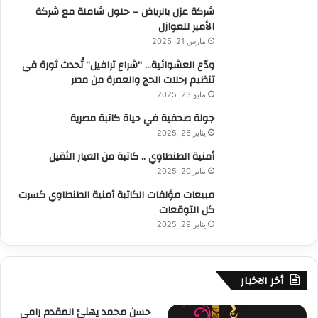
شركة عزل بالرياض – حلول شاملة مع شركة
الأمير للعوازل
مارس 21, 2025
ودّع العشوائية… “شراع ترافيل” تُحدث ثورة في
تنظيم رحلات الحج والعمرة من مصر
مايو 23, 2025
جولة صحفية في حياة كاتبة مصرية
يناير 26, 2025
أمنية الطنطاوي .. كاتبة من العيار الثقيل
يناير 20, 2025
مبيعات مؤلفات الكاتبة أمنية الطنطاوي كسرت
كل التوقعات
يناير 29, 2025
أخر الاخبار
حسن محمد يهنئ المقدم رامي