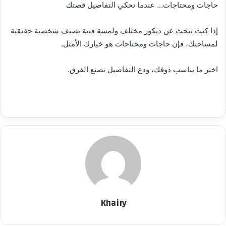
حاجات ومحتاجات… عندما تحكي التفاصيل قصتك
إذا كنت تبحث عن ديكور مختلف ولمسة فنية تضيف شخصية حقيقية
لمساحتك، فإن حاجات ومحتاجات هو خيارك الأمثل.
اختر ما يناسب ذوقك، ودع التفاصيل تصنع الفرق.
Khairy