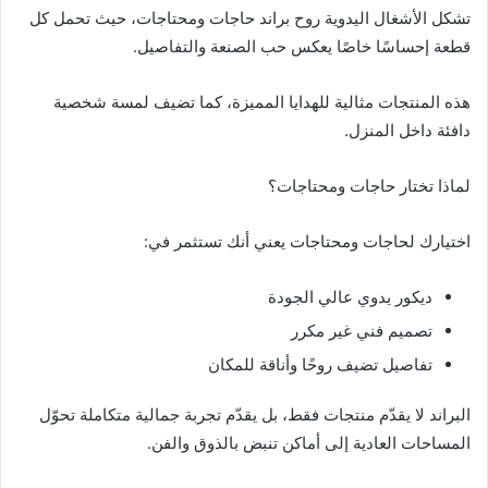
تشكل الأشغال اليدوية روح براند حاجات ومحتاجات، حيث تحمل كل
قطعة إحساسًا خاصًا يعكس حب الصنعة والتفاصيل.
هذه المنتجات مثالية للهدايا المميزة، كما تضيف لمسة شخصية
دافئة داخل المنزل.
لماذا تختار حاجات ومحتاجات؟
اختيارك لحاجات ومحتاجات يعني أنك تستثمر في:
ديكور يدوي عالي الجودة
تصميم فني غير مكرر
تفاصيل تضيف روحًا وأناقة للمكان
البراند لا يقدّم منتجات فقط، بل يقدّم تجربة جمالية متكاملة تحوّل
المساحات العادية إلى أماكن تنبض بالذوق والفن.