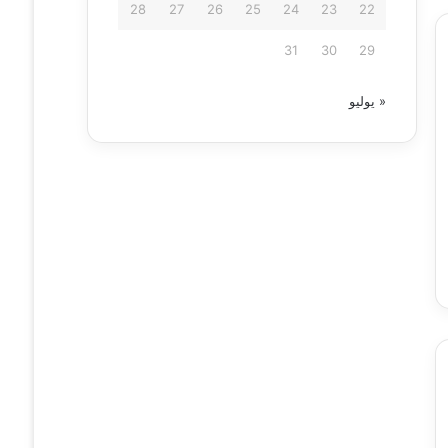
28
27
26
25
24
23
22
31
30
29
« يوليو