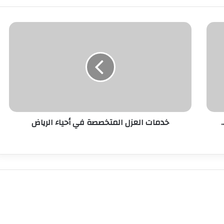
خدمات العزل المتخصصة في أحياء الرياض