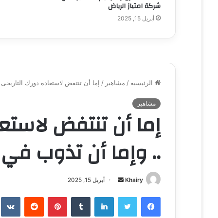
شركة امتياز الرياض
أبريل 15, 2025