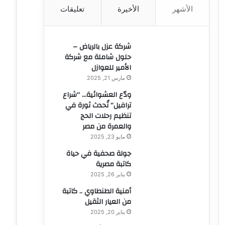
الأشهر
الأخيرة
تعليقات
ن
:
شركة عزل بالرياض –
حلول شاملة مع شركة
الأمير للعوازل
مارس 21, 2025
ودّع العشوائية… “شراع
ترافيل” تُحدث ثورة في
تنظيم رحلات الحج
والعمرة من مصر
مايو 23, 2025
جولة صحفية في حياة
كاتبة مصرية
يناير 26, 2025
أمنية الطنطاوي .. كاتبة
من العيار الثقيل
يناير 20, 2025