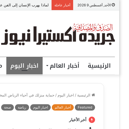
لماذا يهرب الإنسان إلى الفن عن
الأحد, أغسطس 9 2026
أخبار عاجلة
الرئيسية
أخبار العالم
اخبار اليوم
م
الرئيسية
/
اخبار اليوم
/
حماية منزلك في أحياء الرياض المخت
Featured
أخبار العالم
اخبار اليوم
رياضة
صحة
أخر الأخبار