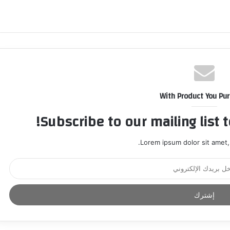
With Product You Pu
Subscribe to our mailing list 
Lorem ipsum dolor sit amet,