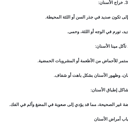
لى تكون صديد في جذر السن أو اللثة المحيطة.
د، تورم في الوجه أو اللثة، وحمى.
تمر للأحماض من الأطعمة أو المشروبات الحمضية.
ان، وظهور الأسنان بشكل باهت أو شفاف.
ة غير الصحيحة، مما قد يؤدي إلى صعوبة في المضغ وألم في الفك.
اب أمراض الأسنان