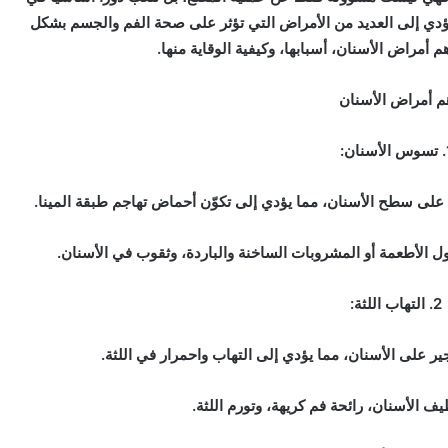
 يؤدي إلى العديد من الأمراض التي تؤثر على صحة الفم والجسم بشكل
 أمراض الأسنان، أسبابها، وكيفية الوقاية منها.
م أمراض الأسنان
م على سطح الأسنان، مما يؤدي إلى تكوّن أحماض تهاجم طبقة المينا.
اول الأطعمة أو المشروبات الساخنة والباردة، وثقوب في الأسنان.
2. التهاب اللثة:
 على الأسنان، مما يؤدي إلى التهاب واحمرار في اللثة.
يف الأسنان، رائحة فم كريهة، وتورم اللثة.