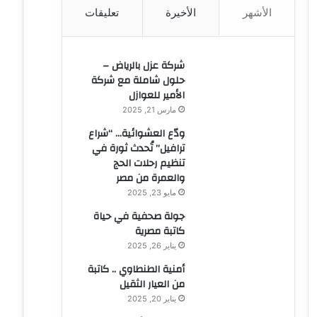
الأشهر
الأخيرة
تعليقات
ن
:
شركة عزل بالرياض –
حلول شاملة مع شركة
الأمير للعوازل
مارس 21, 2025
ودّع العشوائية… “شراع
ترافيل” تُحدث ثورة في
تنظيم رحلات الحج
والعمرة من مصر
مايو 23, 2025
جولة صحفية في حياة
كاتبة مصرية
يناير 26, 2025
أمنية الطنطاوي .. كاتبة
من العيار الثقيل
يناير 20, 2025