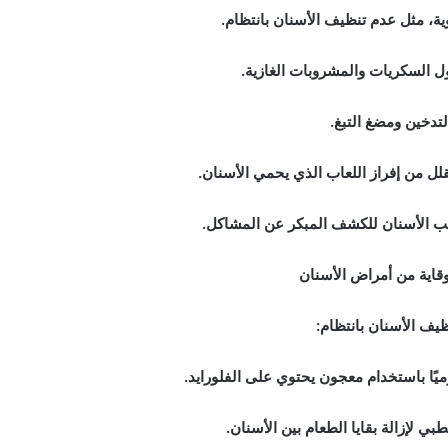
ة، مثل عدم تنظيف الأسنان بانتظام.
ل السكريات والمشروبات الغازية.
لتدخين ومضغ التبغ.
لل من إفراز اللعاب الذي يحمي الأسنان.
يب الأسنان للكشف المبكر عن المشاكل.
وقاية من أمراض الأسنان
يًا باستخدام معجون يحتوي على الفلورايد.
ي لإزالة بقايا الطعام بين الأسنان.