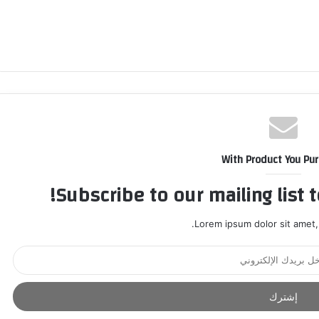
With Product You Pu
Subscribe to our mailing list 
Lorem ipsum dolor sit amet,