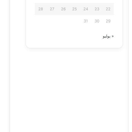
28
27
26
25
24
23
22
31
30
29
« يوليو