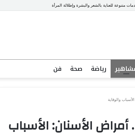
ت متنوعة للعناية بالشعر والبشرة وإطلالة المرأة
شاهير
رياضة
صحة
فن
لأسباب والوقاية
 أمراض الأسنان: الأسباب