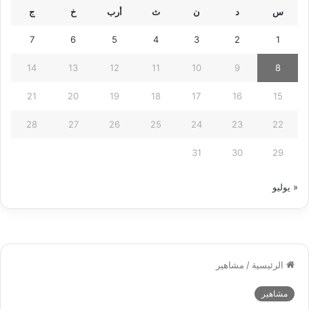
س
د
ن
ث
أرب
خ
ج
7
6
5
4
3
2
1
14
13
12
11
10
9
8
21
20
19
18
17
16
15
28
27
26
25
24
23
22
31
30
29
« يوليو