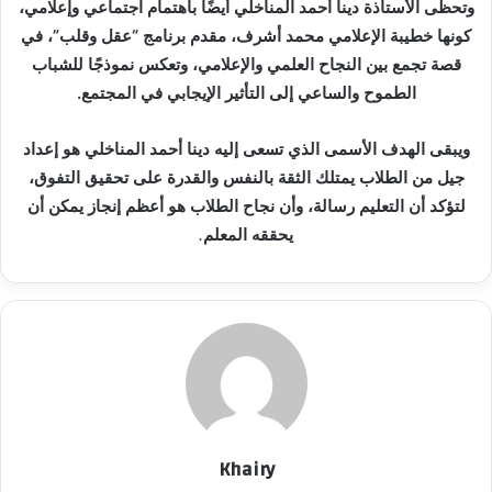
وتحظى الأستاذة دينا أحمد المناخلي أيضًا باهتمام اجتماعي وإعلامي،
كونها خطيبة الإعلامي محمد أشرف، مقدم برنامج “عقل وقلب”، في
قصة تجمع بين النجاح العلمي والإعلامي، وتعكس نموذجًا للشباب
الطموح والساعي إلى التأثير الإيجابي في المجتمع.
ويبقى الهدف الأسمى الذي تسعى إليه دينا أحمد المناخلي هو إعداد
جيل من الطلاب يمتلك الثقة بالنفس والقدرة على تحقيق التفوق،
لتؤكد أن التعليم رسالة، وأن نجاح الطلاب هو أعظم إنجاز يمكن أن
يحققه المعلم
.
Khairy