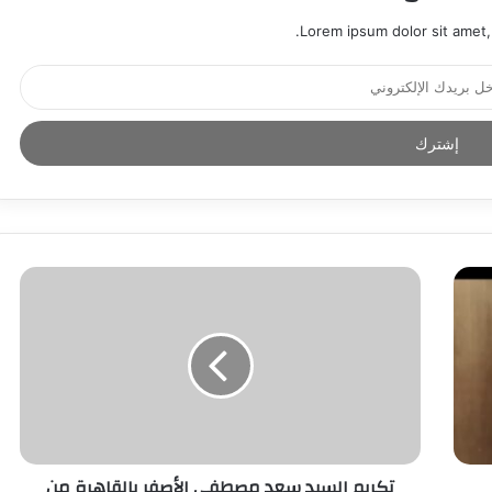
Lorem ipsum dolor sit amet,
تكريم السيد سعد مصطفى الأصفر بالقاهرة من