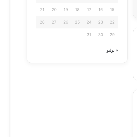
21
20
19
18
17
16
15
28
27
26
25
24
23
22
31
30
29
« يوليو