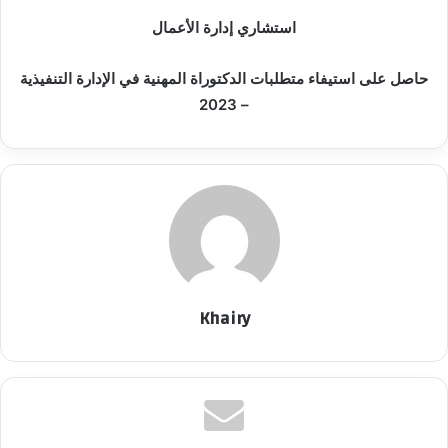
استشاري إدارة الأعمال
حاصل على استيفاء متطلبات الدكتوراة المهنية في الإدارة التنفيذية
– 2023
Khairy