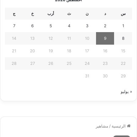
س
د
ن
ث
أرب
خ
ج
7
6
5
4
3
2
1
14
13
12
11
10
9
8
21
20
19
18
17
16
15
28
27
26
25
24
23
22
31
30
29
« يوليو