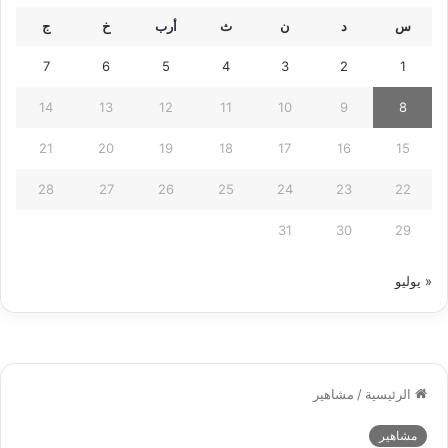
س
د
ن
ث
أرب
خ
ج
7
6
5
4
3
2
1
14
13
12
11
10
9
8
21
20
19
18
17
16
15
28
27
26
25
24
23
22
31
30
29
« يوليو