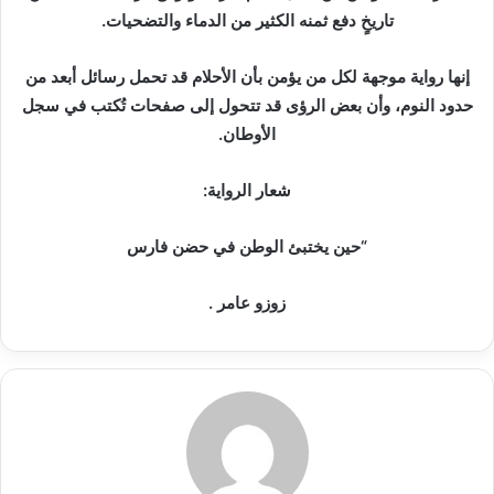
تاريخٍ دفع ثمنه الكثير من الدماء والتضحيات.
إنها رواية موجهة لكل من يؤمن بأن الأحلام قد تحمل رسائل أبعد من
حدود النوم، وأن بعض الرؤى قد تتحول إلى صفحات تُكتب في سجل
الأوطان.
شعار الرواية:
“حين يختبئ الوطن في حضن فارس
زوزو عامر .