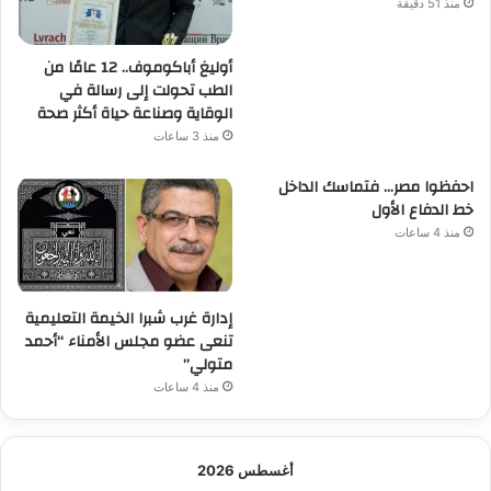
منذ 51 دقيقة
أوليغ أباكوموف.. 12 عامًا من
الطب تحولت إلى رسالة في
الوقاية وصناعة حياة أكثر صحة
منذ 3 ساعات
احفظوا مصر… فتماسك الداخل
خط الدفاع الأول
منذ 4 ساعات
إدارة غرب شبرا الخيمة التعليمية
تنعى عضو مجلس الأمناء “أحمد
متولي”
منذ 4 ساعات
أغسطس 2026