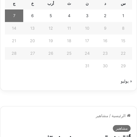
س
د
ن
ث
أرب
خ
ج
7
6
5
4
3
2
1
14
13
12
11
10
9
8
21
20
19
18
17
16
15
28
27
26
25
24
23
22
31
30
29
« يوليو