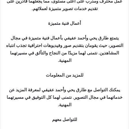
عمل محترف ومدرب على أعلى مستوى، مما يجعلهما قادرين على
تقديم خدمات تصوير متميزة لعملائهم.
أعمال فنية متميزة
يتمتع طارق يحي وأحمد عفيفي بأعمال فنية متميزة في مجال
التصوير، حيث يقومان بتقديم صور وفيديوهات احترافية تجذب انتباه
المشاهدين. نتمنى لهما مزيدًا من النجاح والتألق في مسيرتهما
المهنية.
للمزيد من المعلومات
يمكنك التواصل مع طارق يحي وأحمد عفيفي لمعرفة المزيد عن
خدماتهما في مجال التصوير. نتمنى لهما كل التوفيق في مسيرتهما
المهنية.
للتواصل معهم