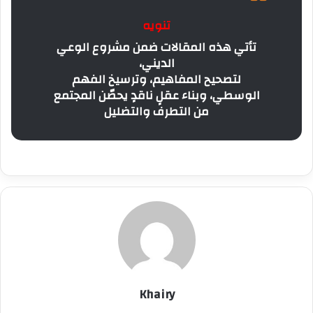
تنويه
تأتي هذه المقالات ضمن مشروع الوعي
الديني،
لتصحيح المفاهيم، وترسيخ الفهم
الوسطي، وبناء عقلٍ ناقدٍ يحصّن المجتمع
من التطرف والتضليل
Khairy