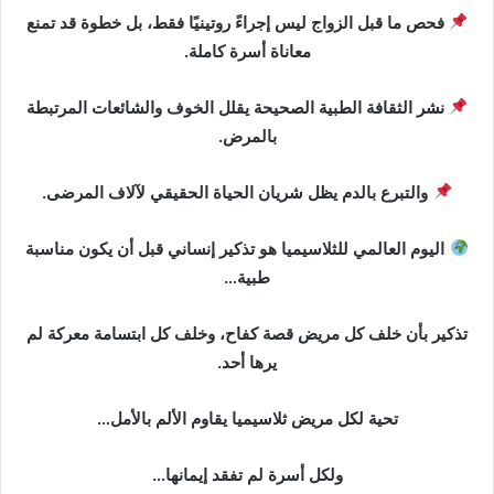
فحص ما قبل الزواج ليس إجراءً روتينيًا فقط، بل خطوة قد تمنع
معاناة أسرة كاملة.
نشر الثقافة الطبية الصحيحة يقلل الخوف والشائعات المرتبطة
بالمرض.
والتبرع بالدم يظل شريان الحياة الحقيقي لآلاف المرضى.
اليوم العالمي للثلاسيميا هو تذكير إنساني قبل أن يكون مناسبة
طبية…
تذكير بأن خلف كل مريض قصة كفاح، وخلف كل ابتسامة معركة لم
يرها أحد.
تحية لكل مريض ثلاسيميا يقاوم الألم بالأمل…
ولكل أسرة لم تفقد إيمانها…