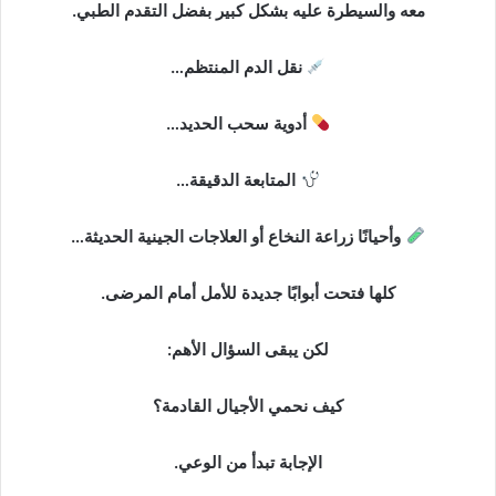
معه والسيطرة عليه بشكل كبير بفضل التقدم الطبي.
نقل الدم المنتظم…
أدوية سحب الحديد…
المتابعة الدقيقة…
وأحيانًا زراعة النخاع أو العلاجات الجينية الحديثة…
كلها فتحت أبوابًا جديدة للأمل أمام المرضى.
لكن يبقى السؤال الأهم:
كيف نحمي الأجيال القادمة؟
الإجابة تبدأ من الوعي.