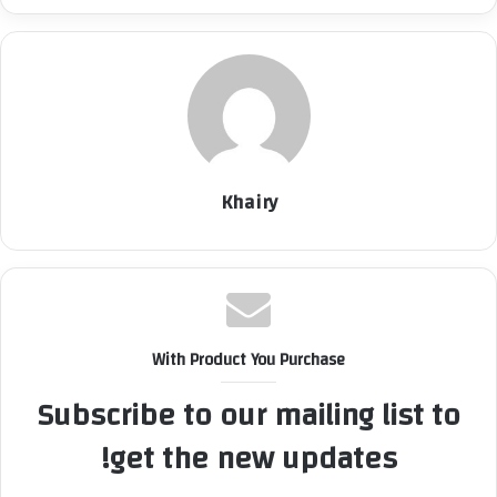
Khairy
With Product You Purchase
Subscribe to our mailing list to
get the new updates!