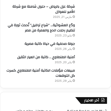
:
شركة عزل بالرياض – حلول شاملة مع شركة
الأمير للعوازل
مارس 21, 2025
ودّع العشوائية… “شراع ترافيل” تُحدث ثورة في
تنظيم رحلات الحج والعمرة من مصر
مايو 23, 2025
جولة صحفية في حياة كاتبة مصرية
يناير 26, 2025
أمنية الطنطاوي .. كاتبة من العيار الثقيل
يناير 20, 2025
مبيعات مؤلفات الكاتبة أمنية الطنطاوي كسرت
كل التوقعات
يناير 29, 2025
أخر الاخبار