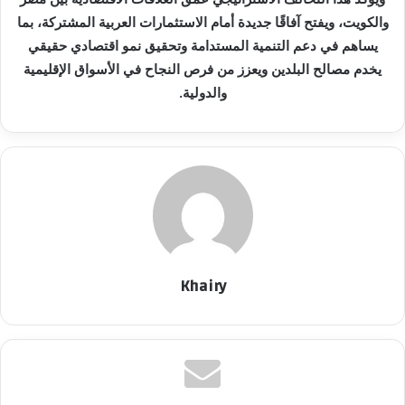
والكويت، ويفتح آفاقًا جديدة أمام الاستثمارات العربية المشتركة، بما
يساهم في دعم التنمية المستدامة وتحقيق نمو اقتصادي حقيقي
يخدم مصالح البلدين ويعزز من فرص النجاح في الأسواق الإقليمية
والدولية.
Khairy