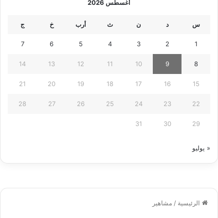
أغسطس 2026
س
د
ن
ث
أرب
خ
ج
7
6
5
4
3
2
1
14
13
12
11
10
9
8
21
20
19
18
17
16
15
28
27
26
25
24
23
22
31
30
29
« يوليو