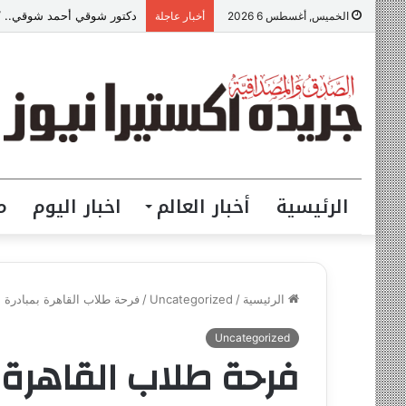
دكتور شوقي أحمد شوقي.. “ص
الخميس, أغسطس 6 2026
أخبار عاجلة
الرئيسية
أخبار العالم
اخبار اليوم
م
الرئيسية
/
Uncategorized
/
فرحة طلاب القاهرة بمبادرة 
Uncategorized
فرحة طلاب القاهرة