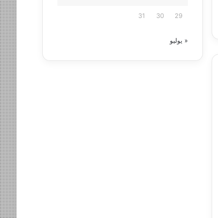
31
30
29
« يوليو