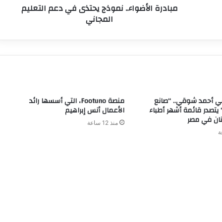
مبادرة الأضواء.. نموذج يحتذى في دعم التعليم
المجاني
 أحمد شوقي.. “صانع
منصة Footuno، التي أسسها رائد
 يتصدر قائمة أشهر أطباء
الأعمال أنس إبراهيم
نان في مصر
منذ 12 ساعة