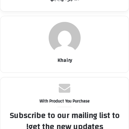
Khairy
With Product You Purchase
Subscribe to our mailing list to
get the new updates!