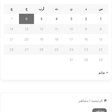
س
د
ن
ث
أرب
خ
ج
7
6
5
4
3
2
1
14
13
12
11
10
9
8
21
20
19
18
17
16
15
28
27
26
25
24
23
22
31
30
29
« يوليو