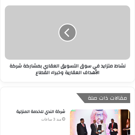
ي
نشاط متزايد في سوق التسويق العقاري بمشاركة شركة
الأهداف العقارية وخبراء القطاع
مقالات ذات صلة
شركة الندي للخدمة المنزلية
منذ 3 ساعات