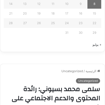
14
13
12
11
10
9
8
21
20
19
18
17
16
15
28
27
26
25
24
23
22
31
30
29
« يوليو