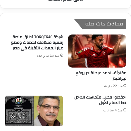
مقالات ذات صلة
شركة TORQTRAC تطلق منصة
رقمية متكاملة لخدمات وقطع
غيار المعدات الثقيلة في مصر
منذ ساعة واحدة
مفاجأة.. احمد عبدالقادر يوقع
لبيراميدز
منذ 22 دقيقة
احفظوا مصر… فتماسك الداخل
خط الدفاع الأول
منذ 4 ساعات