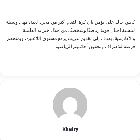
كابتن خالد علي يؤمن بأن كرة القدم أكثر من مجرد لعبة، فهي وسيلة
لتنشئة أجيال قوية رياضيًا وشخصيًا. من خلال خبراته العلمية
والأكاديمية، يهدف إلى تقديم تدريب يرفع مستوى اللاعبين، ويمنحهم
فرصة للاحتراف وتحقيق أحلامهم الرياضية.
Khairy