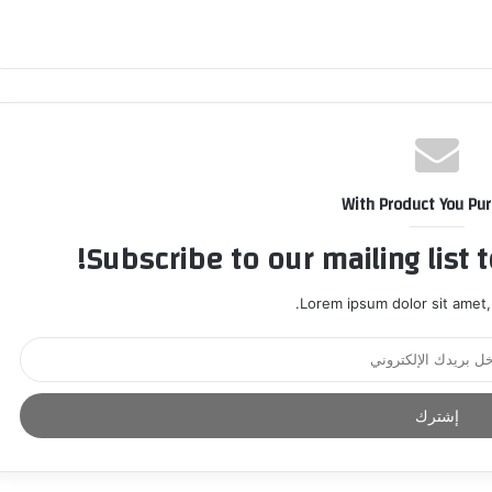
With Product You Pu
Subscribe to our mailing list 
Lorem ipsum dolor sit amet,