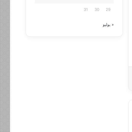
31
30
29
« يوليو